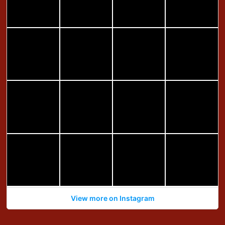
View more on Instagram